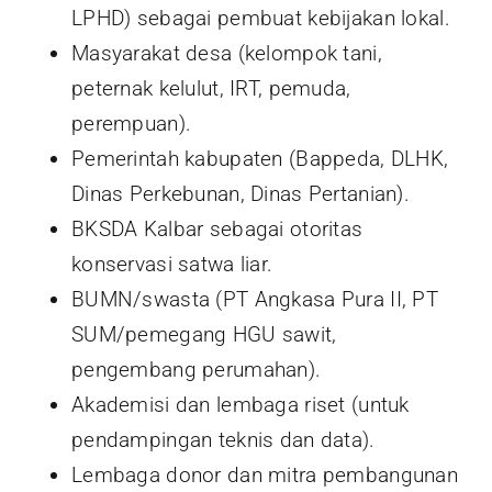
LPHD) sebagai pembuat kebijakan lokal.
Masyarakat desa (kelompok tani,
peternak kelulut, IRT, pemuda,
perempuan).
Pemerintah kabupaten (Bappeda, DLHK,
Dinas Perkebunan, Dinas Pertanian).
BKSDA Kalbar sebagai otoritas
konservasi satwa liar.
BUMN/swasta (PT Angkasa Pura II, PT
SUM/pemegang HGU sawit,
pengembang perumahan).
Akademisi dan lembaga riset (untuk
pendampingan teknis dan data).
Lembaga donor dan mitra pembangunan