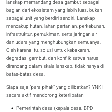
lanskap memandang desa gambut sebagai
bagian dari ekosistem yang lebih luas, bukan
sebagai unit yang berdiri sendiri. Lanskap
mencakup hutan, lahan pertanian, perkebunan,
infrastruktur, pemukiman, serta jaringan air
dan udara yang menghubungkan semuanya.
Oleh karena itu, solusi untuk kebakaran,
degradasi gambut, dan konflik satwa harus
dirancang dalam skala lanskap, tidak hanya di
batas-batas desa.
Siapa saja “para pihak” yang dilibatkan? YNKI
secara aktif mendorong keterlibatan:
Pemerintah desa (kepala desa, BPD,