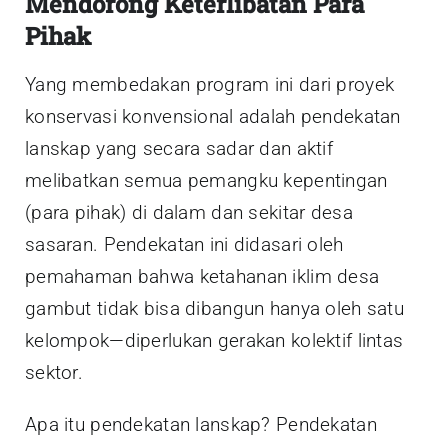
Mendorong Keterlibatan Para
Pihak
Yang membedakan program ini dari proyek
konservasi konvensional adalah pendekatan
lanskap yang secara sadar dan aktif
melibatkan semua pemangku kepentingan
(para pihak) di dalam dan sekitar desa
sasaran. Pendekatan ini didasari oleh
pemahaman bahwa ketahanan iklim desa
gambut tidak bisa dibangun hanya oleh satu
kelompok—diperlukan gerakan kolektif lintas
sektor.
Apa itu pendekatan lanskap? Pendekatan