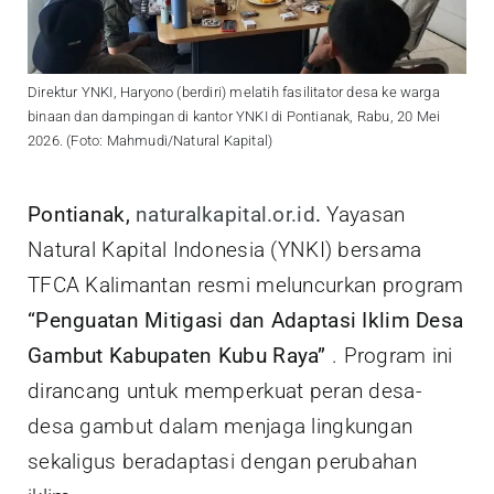
Direktur YNKI, Haryono (berdiri) melatih fasilitator desa ke warga
binaan dan dampingan di kantor YNKI di Pontianak, Rabu, 20 Mei
2026. (Foto: Mahmudi/Natural Kapital)
Pontianak,
naturalkapital.or.id
.
Yayasan
Natural Kapital Indonesia (YNKI) bersama
TFCA Kalimantan resmi meluncurkan program
“Penguatan Mitigasi dan Adaptasi Iklim Desa
Gambut Kabupaten Kubu Raya”
. Program ini
dirancang untuk memperkuat peran desa-
desa gambut dalam menjaga lingkungan
sekaligus beradaptasi dengan perubahan