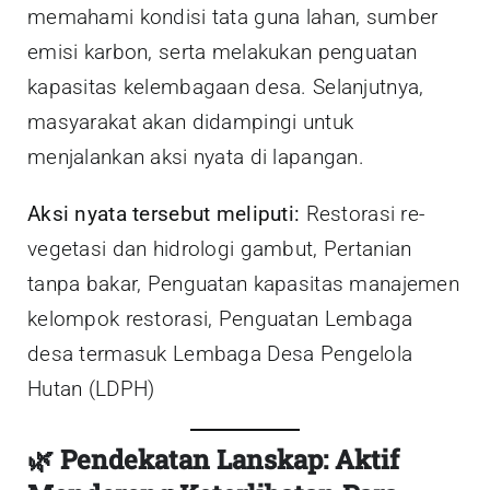
memahami kondisi tata guna lahan, sumber
emisi karbon, serta melakukan penguatan
kapasitas kelembagaan desa. Selanjutnya,
masyarakat akan didampingi untuk
menjalankan aksi nyata di lapangan.
Aksi nyata tersebut meliputi:
Restorasi re-
vegetasi dan hidrologi gambut, Pertanian
tanpa bakar, Penguatan kapasitas manajemen
kelompok restorasi, Penguatan Lembaga
desa termasuk Lembaga Desa Pengelola
Hutan (LDPH)
🌿 Pendekatan Lanskap: Aktif