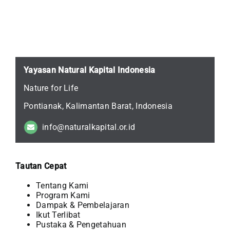
Yayasan Natural Kapital Indonesia
Nature for Life
Pontianak, Kalimantan Barat, Indonesia
info@naturalkapital.or.id
Tautan Cepat
Tentang Kami
Program Kami
Dampak & Pembelajaran
Ikut Terlibat
Pustaka & Pengetahuan