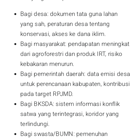
Bagi desa: dokumen tata guna lahan
yang sah, peraturan desa tentang
konservasi, akses ke dana iklim.
Bagi masyarakat: pendapatan meningkat
dari agroforestri dan produk IRT, risiko
kebakaran menurun.
Bagi pemerintah daerah: data emisi desa
untuk perencanaan kabupaten, kontribusi
pada target RPJMD.
Bagi BKSDA: sistem informasi konflik
satwa yang terintegrasi, koridor yang
terlindungi.
Bagi swasta/BUMN: pemenuhan