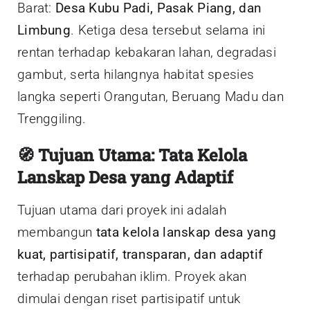
Barat:
Desa Kubu Padi, Pasak Piang, dan
Limbung
. Ketiga desa tersebut selama ini
rentan terhadap kebakaran lahan, degradasi
gambut, serta hilangnya habitat spesies
langka seperti Orangutan, Beruang Madu dan
Trenggiling.
🧭
Tujuan Utama: Tata Kelola
Lanskap Desa yang Adaptif
Tujuan utama dari proyek ini adalah
membangun
tata kelola lanskap desa yang
kuat, partisipatif, transparan, dan adaptif
terhadap perubahan iklim. Proyek akan
dimulai dengan riset partisipatif untuk