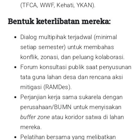
(TFCA, WWF, Kehati, YKAN).
Bentuk keterlibatan mereka:
Dialog multipihak terjadwal (minimal
setiap semester) untuk membahas
konflik, zonasi, dan peluang kolaborasi.
Forum konsultasi publik saat penyusunan
tata guna lahan desa dan rencana aksi
mitigasi (RAMDes).
Perjanjian kerja sama sukarela dengan
perusahaan/BUMN untuk menyisakan
buffer zone
atau koridor satwa di lahan
mereka.
Pelatihan bersama yang melibatkan