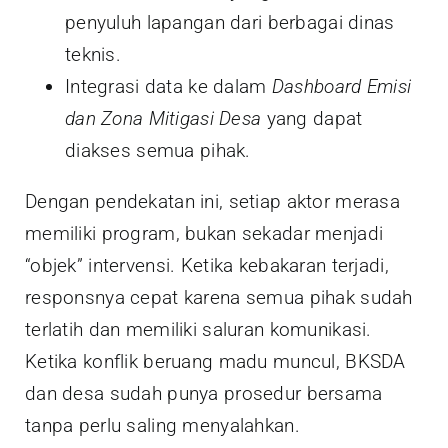
penyuluh lapangan dari berbagai dinas
teknis.
Integrasi data ke dalam
Dashboard Emisi
dan Zona Mitigasi Desa
yang dapat
diakses semua pihak.
Dengan pendekatan ini, setiap aktor merasa
memiliki program, bukan sekadar menjadi
“objek” intervensi. Ketika kebakaran terjadi,
responsnya cepat karena semua pihak sudah
terlatih dan memiliki saluran komunikasi.
Ketika konflik beruang madu muncul, BKSDA
dan desa sudah punya prosedur bersama
tanpa perlu saling menyalahkan.