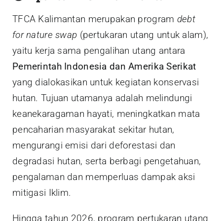
TFCA Kalimantan merupakan program
debt
for nature swap
(pertukaran utang untuk alam),
yaitu kerja sama pengalihan utang antara
Pemerintah Indonesia dan Amerika Serikat
yang dialokasikan untuk kegiatan konservasi
hutan. Tujuan utamanya adalah melindungi
keanekaragaman hayati, meningkatkan mata
pencaharian masyarakat sekitar hutan,
mengurangi emisi dari deforestasi dan
degradasi hutan, serta berbagi pengetahuan,
pengalaman dan memperluas dampak aksi
mitigasi Iklim.
Hingga tahun 2026, program pertukaran utang