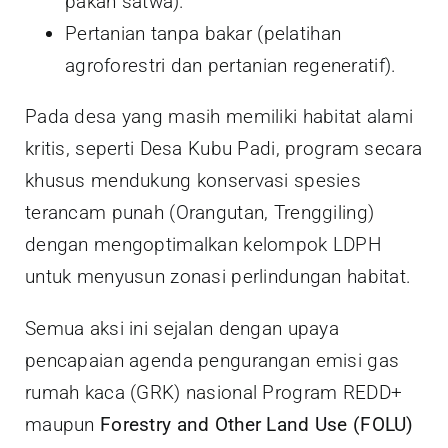
pakan satwa).
Pertanian tanpa bakar (pelatihan
agroforestri dan pertanian regeneratif).
Pada desa yang masih memiliki habitat alami
kritis, seperti Desa Kubu Padi, program secara
khusus mendukung konservasi spesies
terancam punah (Orangutan, Trenggiling)
dengan mengoptimalkan kelompok LDPH
untuk menyusun zonasi perlindungan habitat.
Semua aksi ini sejalan dengan upaya
pencapaian agenda pengurangan emisi gas
rumah kaca (GRK) nasional Program REDD+
maupun
Forestry and Other Land Use (FOLU)