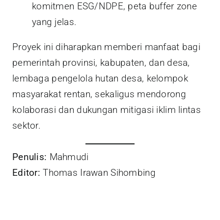
komitmen ESG/NDPE, peta buffer zone
yang jelas.
Proyek ini diharapkan memberi manfaat bagi
pemerintah provinsi, kabupaten, dan desa,
lembaga pengelola hutan desa, kelompok
masyarakat rentan, sekaligus mendorong
kolaborasi dan dukungan mitigasi iklim lintas
sektor.
Penulis:
Mahmudi
Editor:
Thomas Irawan Sihombing