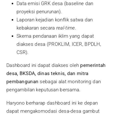
Data emisi GRK desa (baseline dan
proyeksi penurunan).
Laporan kejadian konflik satwa dan
kebakaran secara
real-time
.
Skema pendanaan iklim yang dapat
diakses desa (PROKLIM, ICER, BPDLH,
CSR).
Dashboard ini dapat diakses oleh
pemerintah
desa, BKSDA, dinas teknis, dan mitra
pembangunan
sebagai alat monitoring dan
pengambilan keputusan bersama.
Haryono berharap dashboard ini ke depan
dapat mengakomodasi desa-desa gambut