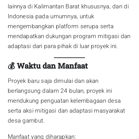
lainnya di Kalimantan Barat khususnya, dan di
Indonesia pada umumnya, untuk
mengembangkan platform serupa serta
mendapatkan dukungan program mitigasi dan
adaptasi dari para pihak di luar proyek ini.
💰 Waktu dan Manfaat
Proyek baru saja dimulai dan akan
berlangsung dalam 24 bulan, proyek ini
mendukung penguatan kelembagaan desa
serta aksi mitigasi dan adaptasi masyarakat
desa gambut.
Manfaat yang diharapkan: