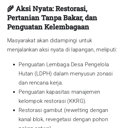
🌾 Aksi Nyata: Restorasi,
Pertanian Tanpa Bakar, dan
Penguatan Kelembagaan
Masyarakat akan didampingi untuk
menjalankan aksi nyata di lapangan, meliputi:
Penguatan Lembaga Desa Pengelola
Hutan (LDPH) dalam menyusun zonasi
dan rencana kerja.
Penguatan kapasitas manajemen
kelompok restorasi (KKRG).
Restorasi gambut (rewetting dengan
kanal blok, revegetasi dengan pohon