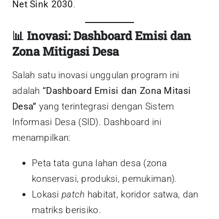
Net Sink 2030
.
📊
Inovasi: Dashboard Emisi dan
Zona Mitigasi Desa
Salah satu inovasi unggulan program ini
adalah
“Dashboard Emisi dan Zona Mitasi
Desa”
yang terintegrasi dengan Sistem
Informasi Desa (SID). Dashboard ini
menampilkan:
Peta tata guna lahan desa (zona
konservasi, produksi, pemukiman).
Lokasi
patch
habitat, koridor satwa, dan
matriks berisiko.