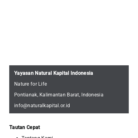
Yayasan Natural Kapital Indonesia
Nature for Life
Pontianak, Kalimantan Barat, Indonesia
info@naturalkapital.or.id
Tautan Cepat