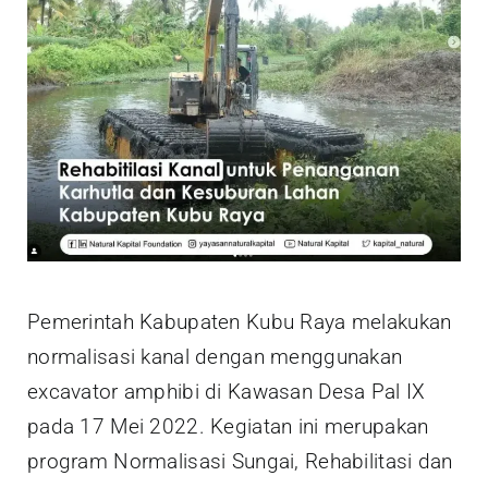
Pemerintah Kabupaten Kubu Raya melakukan
normalisasi kanal dengan menggunakan
excavator amphibi di Kawasan Desa Pal IX
pada 17 Mei 2022. Kegiatan ini merupakan
program Normalisasi Sungai, Rehabilitasi dan