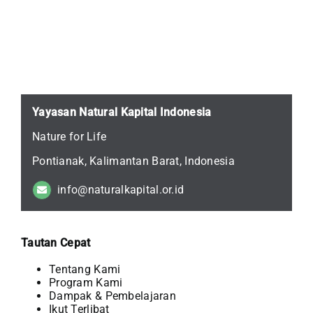
Yayasan Natural Kapital Indonesia
Nature for Life
Pontianak, Kalimantan Barat, Indonesia
info@naturalkapital.or.id
Tautan Cepat
Tentang Kami
Program Kami
Dampak & Pembelajaran
Ikut Terlibat