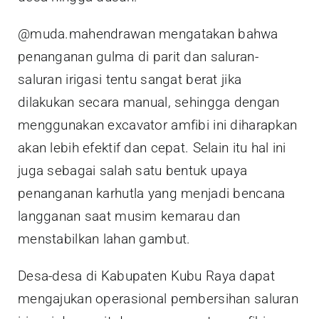
@muda.mahendrawan mengatakan bahwa
penanganan gulma di parit dan saluran-
saluran irigasi tentu sangat berat jika
dilakukan secara manual, sehingga dengan
menggunakan excavator amfibi ini diharapkan
akan lebih efektif dan cepat. Selain itu hal ini
juga sebagai salah satu bentuk upaya
penanganan karhutla yang menjadi bencana
langganan saat musim kemarau dan
menstabilkan lahan gambut.
Desa-desa di Kabupaten Kubu Raya dapat
mengajukan operasional pembersihan saluran