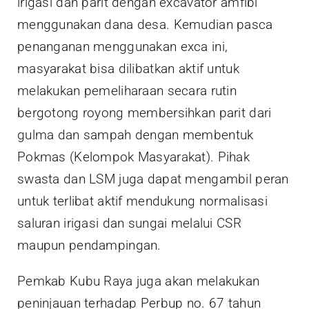
irigasi dan parit dengan excavator amfibi
menggunakan dana desa. Kemudian pasca
penanganan menggunakan exca ini,
masyarakat bisa dilibatkan aktif untuk
melakukan pemeliharaan secara rutin
bergotong royong membersihkan parit dari
gulma dan sampah dengan membentuk
Pokmas (Kelompok Masyarakat). Pihak
swasta dan LSM juga dapat mengambil peran
untuk terlibat aktif mendukung normalisasi
saluran irigasi dan sungai melalui CSR
maupun pendampingan.
Pemkab Kubu Raya juga akan melakukan
peninjauan terhadap Perbup no. 67 tahun