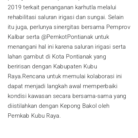
2019 terkait penanganan karhutla melalui
rehabilitasi saluran irigasi dan sungai. Selain
itu juga, perlunya sinergitas bersama Pemprov
Kalbar serta @PemkotPontianak untuk
menangani hal ini karena saluran irigasi serta
lahan gambut di Kota Pontianak yang
beririsan dengan Kabupaten Kubu
Raya.Rencana untuk memulai kolaborasi ini
dapat menjadi langkah awal memperbaiki
kondisi kawasan secara bersama-sama yang
diistilahkan dengan Kepong Bakol oleh
Pemkab Kubu Raya.