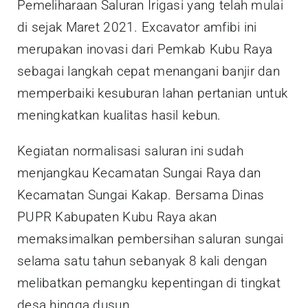
Pemeliharaan Saluran Irigasi yang telah mulai
di sejak Maret 2021. Excavator amfibi ini
merupakan inovasi dari Pemkab Kubu Raya
sebagai langkah cepat menangani banjir dan
memperbaiki kesuburan lahan pertanian untuk
meningkatkan kualitas hasil kebun.
Kegiatan normalisasi saluran ini sudah
menjangkau Kecamatan Sungai Raya dan
Kecamatan Sungai Kakap. Bersama Dinas
PUPR Kabupaten Kubu Raya akan
memaksimalkan pembersihan saluran sungai
selama satu tahun sebanyak 8 kali dengan
melibatkan pemangku kepentingan di tingkat
desa hingga dusun.